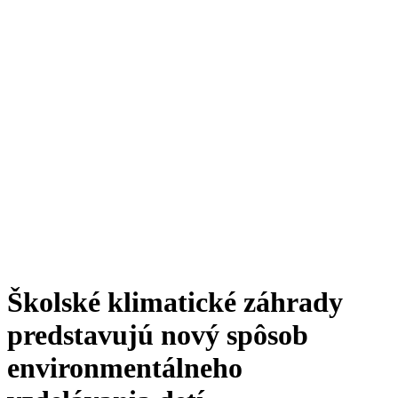
Školské klimatické záhrady
predstavujú nový spôsob
environmentálneho